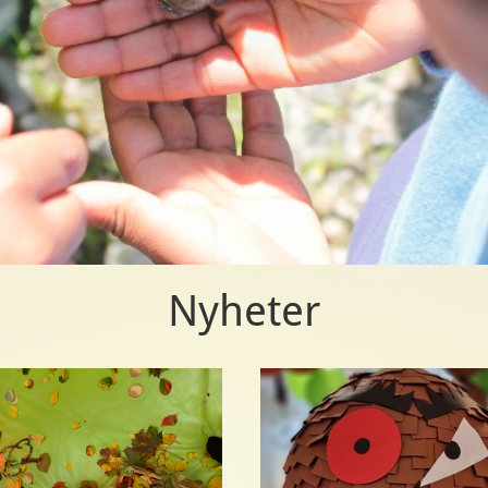
Nyheter