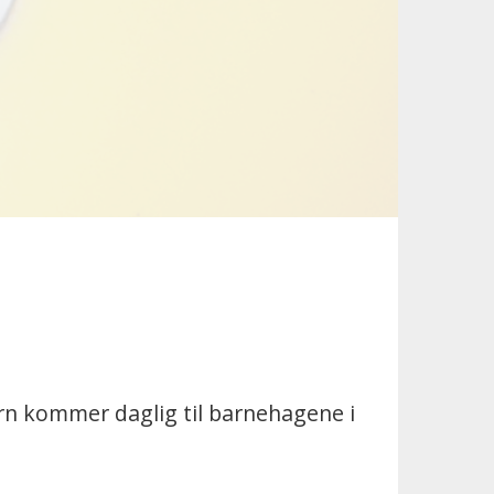
rn kommer daglig til barnehagene i