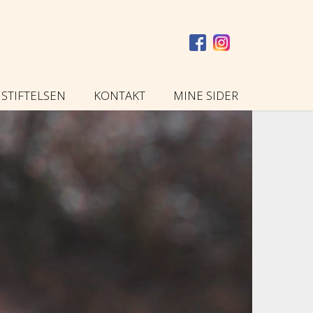
STIFTELSEN
KONTAKT
MINE SIDER