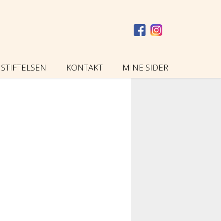
STIFTELSEN
KONTAKT
MINE SIDER