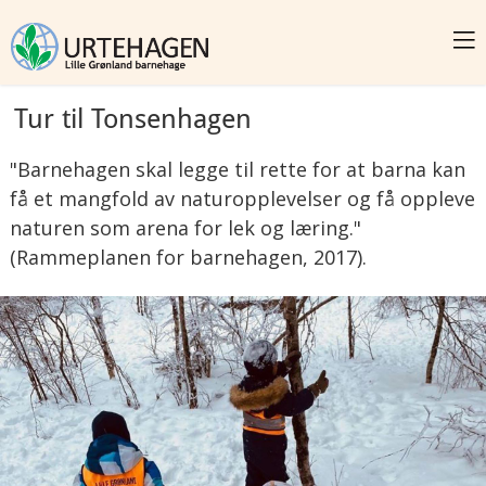
Tur til Tonsenhagen
"Barnehagen skal legge til rette for at barna kan
få et mangfold av naturopplevelser og få oppleve
naturen som arena for lek og læring."
(Rammeplanen for barnehagen, 2017).