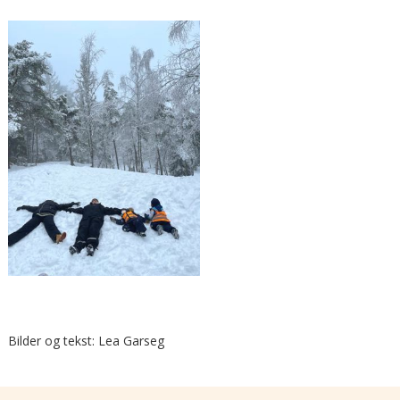
Bilder og tekst: Lea Garseg